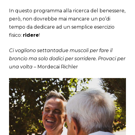
In questo programma alla ricerca del benessere,
però, non dovrebbe mai mancare un po’di
tempo da dedicare ad un semplice esercizio
fisico:
ridere
!
Ci vogliono settantadue muscoli per fare il
broncio ma solo dodici per sorridere. Provaci per
una volta –
Mordecai Richler