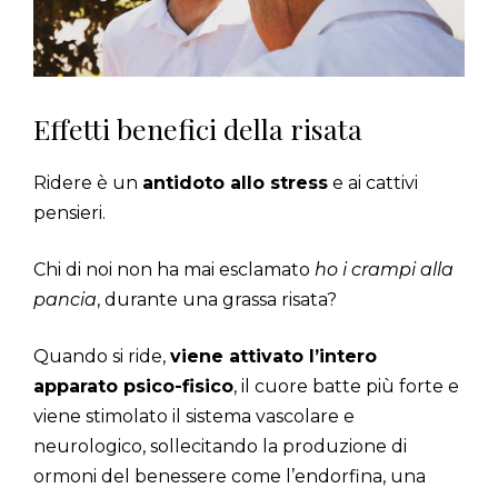
Effetti benefici della risata
Ridere è un
antidoto allo stress
e ai cattivi
pensieri.
Chi di noi non ha mai esclamato
ho i crampi alla
pancia
, durante una grassa risata?
Quando si ride,
viene attivato l’intero
apparato psico-fisico
, il cuore batte più forte e
viene stimolato il sistema vascolare e
neurologico, sollecitando la produzione di
ormoni del benessere come l’endorfina, una