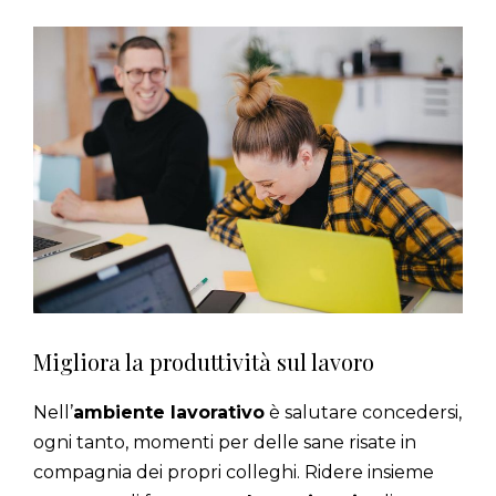
Migliora la produttività sul lavoro
Nell’
ambiente lavorativo
è salutare concedersi,
ogni tanto, momenti per delle sane risate in
compagnia dei propri colleghi. Ridere insieme