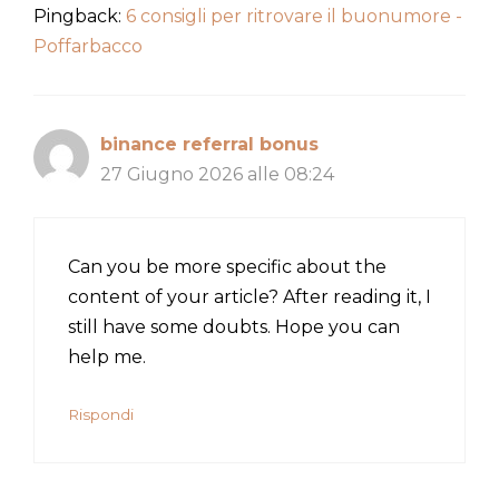
Pingback:
6 consigli per ritrovare il buonumore -
Poffarbacco
binance referral bonus
27 Giugno 2026 alle 08:24
Can you be more specific about the
content of your article? After reading it, I
still have some doubts. Hope you can
help me.
Rispondi