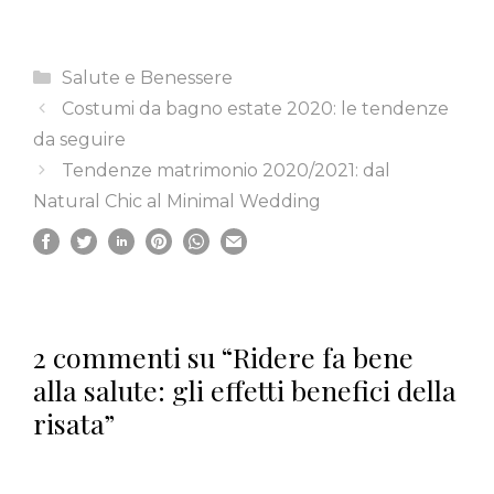
Categorie
Salute e Benessere
Costumi da bagno estate 2020: le tendenze
da seguire
Tendenze matrimonio 2020/2021: dal
Natural Chic al Minimal Wedding
2 commenti su “Ridere fa bene
alla salute: gli effetti benefici della
risata”