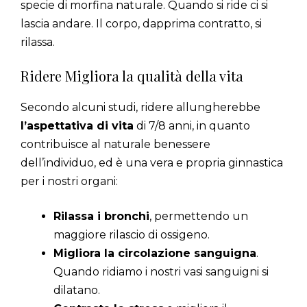
specie di morfina naturale. Quando si ride ci si
lascia andare. Il corpo, dapprima contratto, si
rilassa.
Ridere Migliora la qualità della vita
Secondo alcuni studi, ridere allungherebbe
l’aspettativa di vita
di 7/8 anni, in quanto
contribuisce al naturale benessere
dell’individuo, ed è una vera e propria ginnastica
per i nostri organi:
Rilassa i bronchi
, permettendo un
maggiore rilascio di ossigeno.
Migliora la circolazione sanguigna
.
Quando ridiamo i nostri vasi sanguigni si
dilatano.