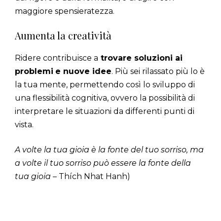
maggiore spensieratezza.
Aumenta la creatività
Ridere contribuisce a
trovare soluzioni ai
problemi
e nuove idee
. Più sei rilassato più lo è
la tua mente, permettendo così lo sviluppo di
una flessibilità cognitiva, ovvero la possibilità di
interpretare le situazioni da differenti punti di
vista.
A volte la tua gioia è la fonte del tuo sorriso, ma
a volte il tuo sorriso può essere la fonte della
tua gioia
– Thích Nhat Hanh)