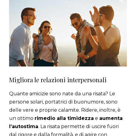
Migliora le relazioni interpersonali
Quante amicizie sono nate da una risata? Le
persone solari, portatrici di buonumore, sono
delle vere e proprie calamite. Ridere, inoltre, è
un ottimo
rimedio alla timidezza
e
aumenta
l’autostima
. La risata permette di uscire fuori
dal rigore e dalla formalità, e di agire con