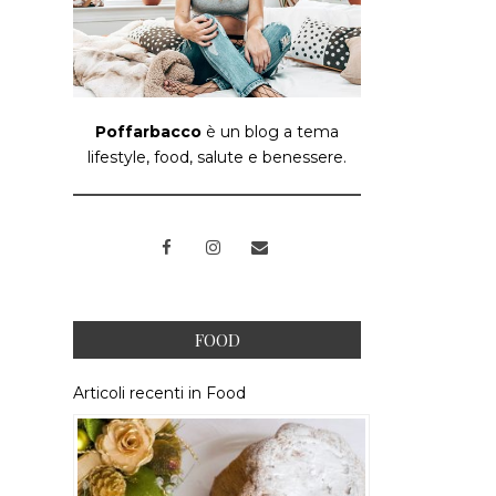
Poffarbacco
è un blog a tema
lifestyle, food, salute e benessere.
FOOD
Articoli recenti in Food