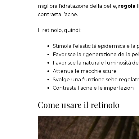
migliora l’idratazione della pelle,
regola 
contrasta l’acne.
Il retinolo, quindi:
Stimola l’elasticità epidermica e l
Favorisce la rigenerazione della pe
Favorisce la naturale luminosità del
Attenua le macchie scure
Svolge una funzione sebo regolatr
Contrasta l’acne e le imperfezioni
Come usare il retinolo