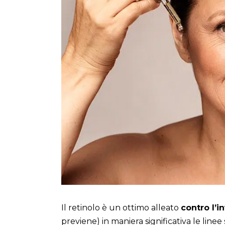
Il retinolo è un ottimo alleato
contro l’i
previene) in maniera significativa le linee 