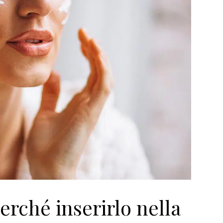
perché inserirlo nella