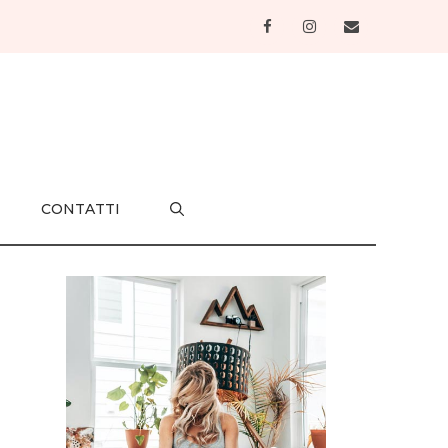
CONTATTI