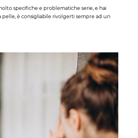
lto specifiche e problematiche serie, e hai
a pelle, è consigliabile rivolgerti sempre ad un