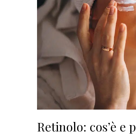
Retinolo: cos’è e 