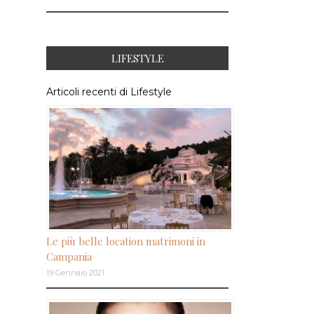
LIFESTYLE
Articoli recenti di Lifestyle
Le più belle location matrimoni in
Campania
19 Gennaio 2021