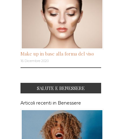
Make up in base alla forma del viso
16 Dicembre 2020
SALUTE E BENESSERE
Articoli recenti in Benessere