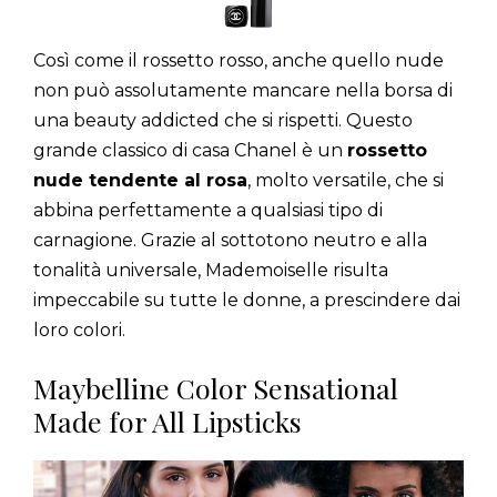
Così come il rossetto rosso, anche quello nude
non può assolutamente mancare nella borsa di
una beauty addicted che si rispetti. Questo
grande classico di casa Chanel è un
rossetto
nude tendente al rosa
, molto versatile, che si
abbina perfettamente a qualsiasi tipo di
carnagione. Grazie al sottotono neutro e alla
tonalità universale, Mademoiselle risulta
impeccabile su tutte le donne, a prescindere dai
loro colori.
Maybelline Color Sensational
Made for All Lipsticks