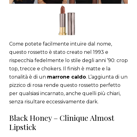
Come potete facilmente intuire dal nome,
questo rossetto è stato creato nel 1993 e
rispecchia fedelmente lo stile degli anni ’90: crop
top, trecce e chokers. Il finish è matte e la
tonalità è di un
marrone caldo
. L’aggiunta di un
pizzico di rosa rende questo rossetto perfetto
per qualsiasi incarnato, anche quelli più chiari,
senza risultare eccessivamente dark.
Black Honey – Clinique Almost
Lipstick