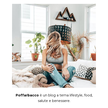
Poffarbacco
è un blog a tema lifestyle, food,
salute e benessere.