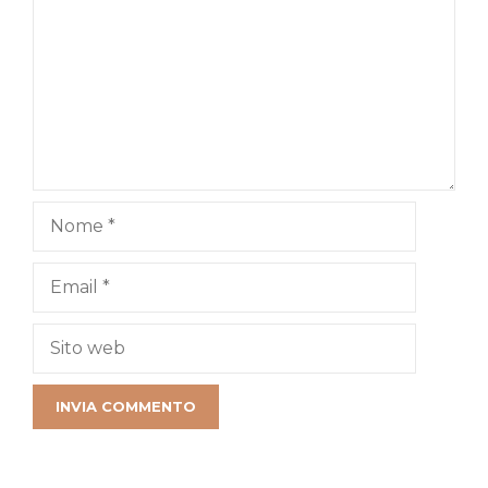
Nome
Email
Sito
web