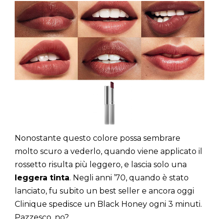
Nonostante questo colore possa sembrare
molto scuro a vederlo, quando viene applicato il
rossetto risulta più leggero, e lascia solo una
leggera tinta
. Negli anni ’70, quando è stato
lanciato, fu subito un best seller e ancora oggi
Clinique spedisce un Black Honey ogni 3 minuti.
Pazzesco, no?