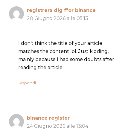
registrera dig f"or binance
20 Giugno 2026 alle 05:13
I don’t think the title of your article
matches the content lol. Just kidding,
mainly because I had some doubts after
reading the article.
Rispondi
binance register
24 Giugno 2026 alle 13:04