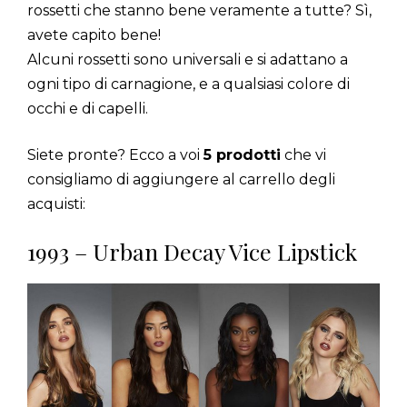
rossetti che stanno bene veramente a tutte? Sì,
avete capito bene!
Alcuni rossetti sono universali e si adattano a
ogni tipo di carnagione, e a qualsiasi colore di
occhi e di capelli.
Siete pronte? Ecco a voi
5 prodotti
che vi
consigliamo di aggiungere al carrello degli
acquisti:
1993 – Urban Decay Vice Lipstick