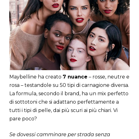
Maybelline ha creato
7 nuance
– rosse, neutre e
rosa – testandole su 50 tipi di carnagione diversa.
La formula, secondo il brand, ha un mix perfetto
di sottotoni che si adattano perfettamente a
tutti i tipi di pelle, dai più scuri ai più chiari. Vi
pare poco?
Se dovessi camminare per strada senza