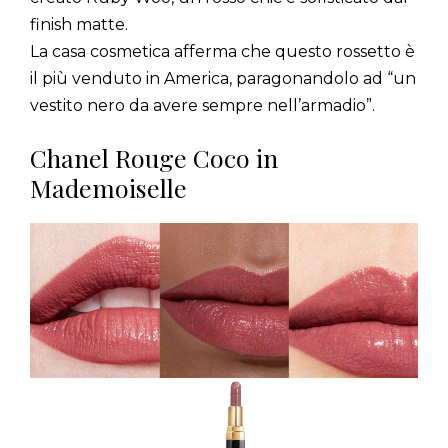
finish matte.
La casa cosmetica afferma che questo rossetto è
il più venduto in America, paragonandolo ad “un
vestito nero da avere sempre nell’armadio”.
Chanel Rouge Coco in
Mademoiselle